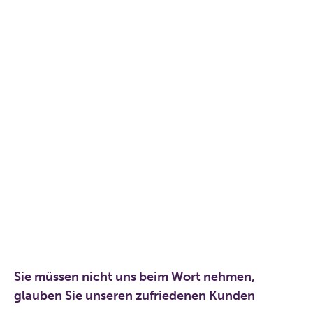
Sie müssen nicht uns beim Wort nehmen,
glauben Sie unseren zufriedenen Kunden