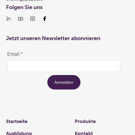
Folgen Sie uns
Jetzt unseren Newsletter abonnieren
Links
Startseite
Produkte
Ausbildung
Kontakt