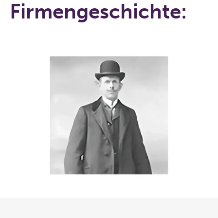
Firmengeschichte: