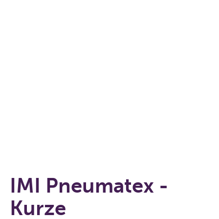
IMI Pneumatex -
Kurze