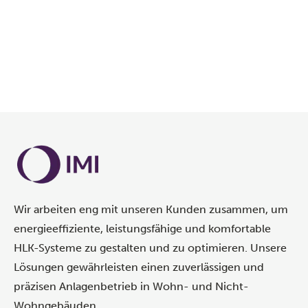
Wir arbeiten eng mit unseren Kunden zusammen, um
energieeffiziente, leistungsfähige und komfortable
HLK-Systeme zu gestalten und zu optimieren. Unsere
Lösungen gewährleisten einen zuverlässigen und
präzisen Anlagenbetrieb in Wohn- und Nicht-
Wohngebäuden.