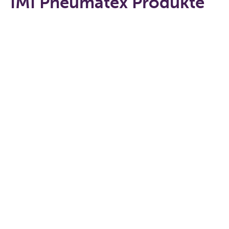
IMI Pneumatex Produkte