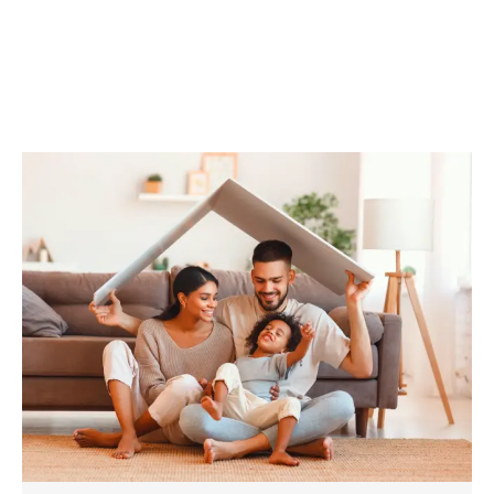
DESCÁRGALO AHORA