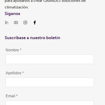
para ayudarlos a crear GRANDES soluciones de
climatización.
Síganos
Suscríbase a nuestro boletín