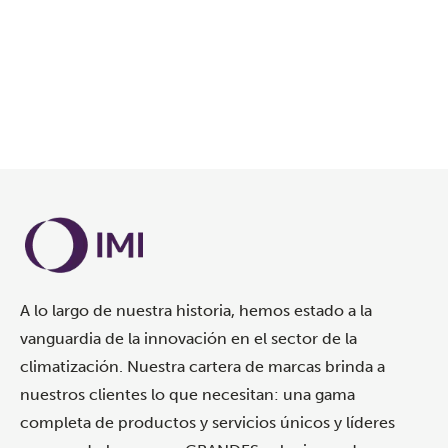
Cargando...
A lo largo de nuestra historia, hemos estado a la
vanguardia de la innovación en el sector de la
climatización. Nuestra cartera de marcas brinda a
nuestros clientes lo que necesitan: una gama
completa de productos y servicios únicos y líderes