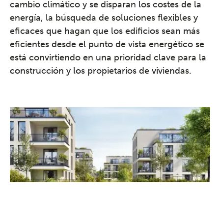
cambio climático y se disparan los costes de la
energía, la búsqueda de soluciones flexibles y
eficaces que hagan que los edificios sean más
eficientes desde el punto de vista energético se
está convirtiendo en una prioridad clave para la
construcción y los propietarios de viviendas.