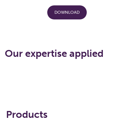
DOWNLOAD
Our expertise applied
Pakrovimas...
Products