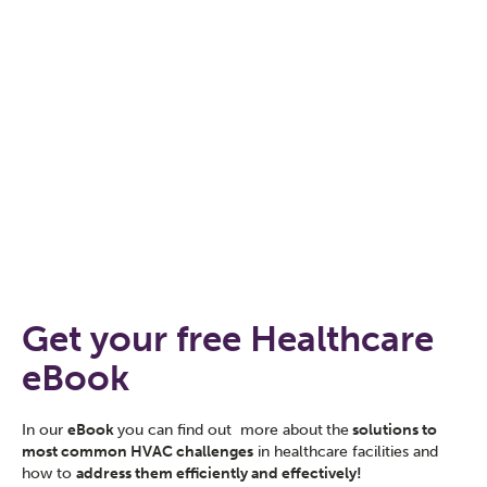
Get your free Healthcare
eBook
I
n our
eBook
you can find out
more about
the
solutions to
most common HVAC challenges
in healthcare facilities and
how to
address them efficiently and effectively!